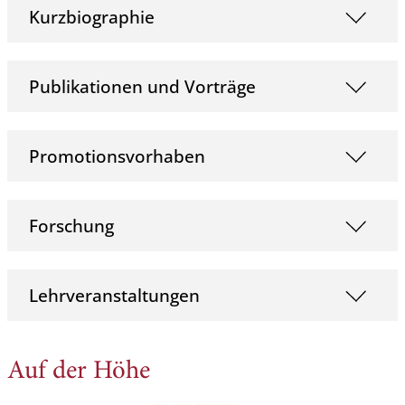
Kurzbiographie
Publikationen und Vorträge
Promotionsvorhaben
Forschung
Lehrveranstaltungen
Auf der Höhe