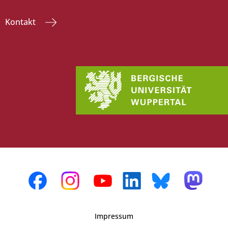
Kontakt
Impressum