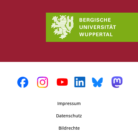
Impressum
Datenschutz
Bildrechte