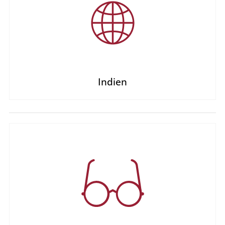
Indien