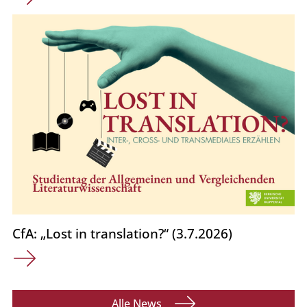
CfA: „Lost in translation?“ (3.7.2026)
Alle News