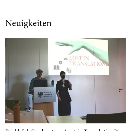
Neuigkeiten