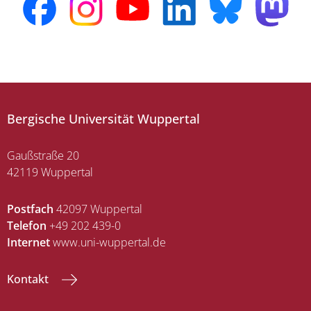
Bergische Universität Wuppertal
Gaußstraße 20
42119 Wuppertal
Postfach
42097 Wuppertal
Telefon
+49 202 439-0
Internet
www.uni-wuppertal.de
Kontakt