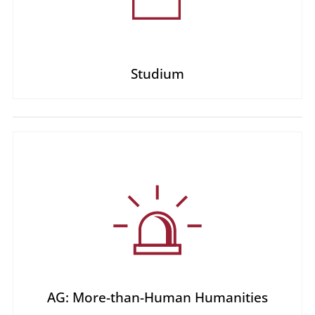
Studium
AG: More-than-Human Humanities