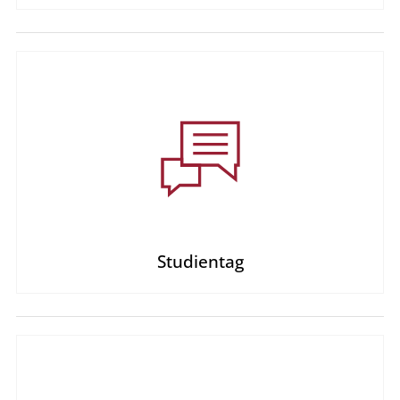
Studientag