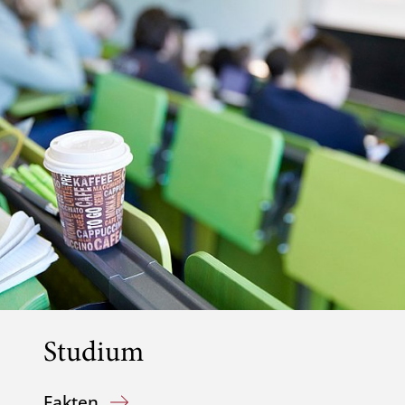
Studium
Fakten