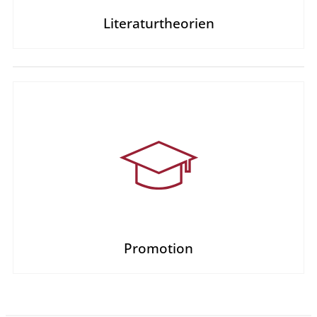
Literaturtheorien
Promotion