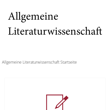
Allgemeine
Literaturwissenschaft
Allgemeine Literaturwissenschaft
Startseite