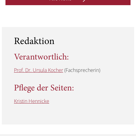
Redaktion
Verantwortlich:
Prof. Dr. Ursula Kocher
(Fachsprecherin)
Pflege der Seiten:
Kristin Hennicke