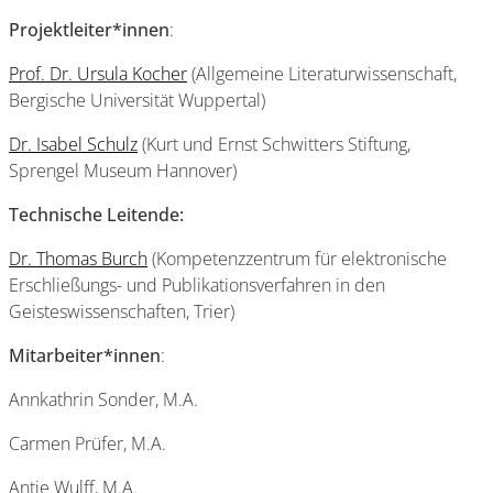
Projektleiter*innen
:
Prof. Dr. Ursula Kocher
(Allgemeine Literaturwissenschaft,
Bergische Universität Wuppertal)
Dr. Isabel Schulz
(Kurt und Ernst Schwitters Stiftung,
Sprengel Museum Hannover)
Technische Leitende:
Dr. Thomas Burch
(Kompetenzzentrum für elektronische
Erschließungs- und Publikationsverfahren in den
Geisteswissenschaften, Trier)
Mitarbeiter*innen
:
Annkathrin Sonder, M.A.
Carmen Prüfer, M.A.
Antje Wulff, M.A.