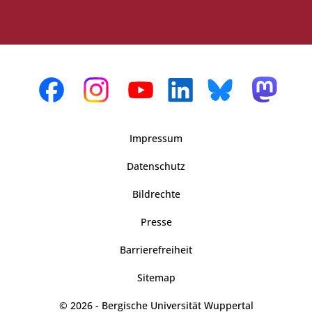
Impressum
Datenschutz
Bildrechte
Presse
Barrierefreiheit
Sitemap
© 2026 - Bergische Universität Wuppertal