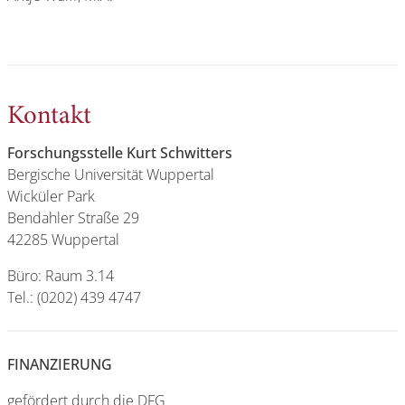
Kontakt
Forschungsstelle Kurt Schwitters
Bergische Universität Wuppertal
Wicküler Park
Bendahler Straße 29
42285 Wuppertal
Büro: Raum 3.14
Tel.: (0202) 439 4747
FINANZIERUNG
gefördert durch die DFG