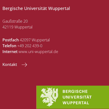
Bergische Universität Wuppertal
Gaußstraße 20
42119 Wuppertal
Postfach
42097 Wuppertal
Telefon
+49 202 439-0
Internet
www.uni-wuppertal.de
Kontakt