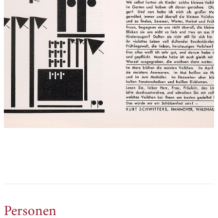
Personen