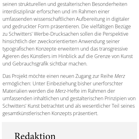
seinen strukturellen und gestalterischen Besonderheiten
interdisziplinär erforschen und im Rahmen einer
umfassenden wissenschaftlichen Aufbereitung in digitaler
und gedruckter Form präsentieren. Die vielfältigen Bezüge
zu Schwitters' Werbe-Drucksachen sollen die Perspektive
hinsichtlich der zweckorientierten Anwendung seiner
typografischen Konzepte erweitern und das transgressive
Agieren des Künstlers im Hinblick auf die Grenze von Kunst
und Gebrauchsgrafik sichtbar machen.
Das Projekt möchte einen neuen Zugang zur Reihe
Merz
ermöglichen: Unter Einbeziehung bisher unerforschter
Materialien werden die
Merz
-Hefte im Rahmen der
umfassenden inhaltlichen und gestalterischen Prinzipien von
Schwitters' Kunst betrachtet und als wesentlicher Teil seines
gesamtkünstlerischen Konzepts präsentiert.
Redaktion