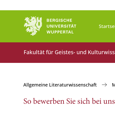
Startse
Fakultät für Geistes- und Kulturwis
Allgemeine Literaturwissenschaft
M
So bewerben Sie sich bei uns