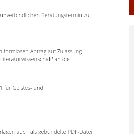
 unverbindlichen Beratungstermin zu
n formlosen Antrag auf Zulassung
iteraturwissenschaft' an die
1 für Geistes- und
rlagen auch als gebündelte PDF-Datei