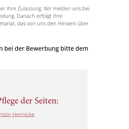
er Ihre Zulassung. Wir melden uns bei
idung. Danach erfolgt Ihre
tariat, das von uns den Hinweis über
n bei der Bewerbung bitte dem
flege der Seiten:
ristin Hennicke