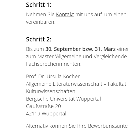
Schritt 1:
Nehmen Sie
Kontakt
mit uns auf, um einen
vereinbaren.
Schritt 2:
Bis zum
30. September bzw. 31. März
eine
zum Master 'Allgemeine und Vergleichende L
Fachsprecherin richten:
Prof. Dr. Ursula Kocher
Allgemeine Literaturwissenschaft – Fakultät 
Kulturwissenschaften
Bergische Universität Wuppertal
Gaußstraße 20
42119 Wuppertal
Alternativ können Sie Ihre Bewerbungsunte