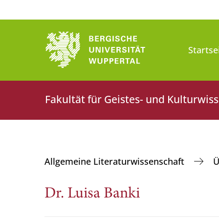
Startse
Fakultät für Geistes- und Kulturwis
Allgemeine Literaturwissenschaft
Ü
Dr. Luisa Banki